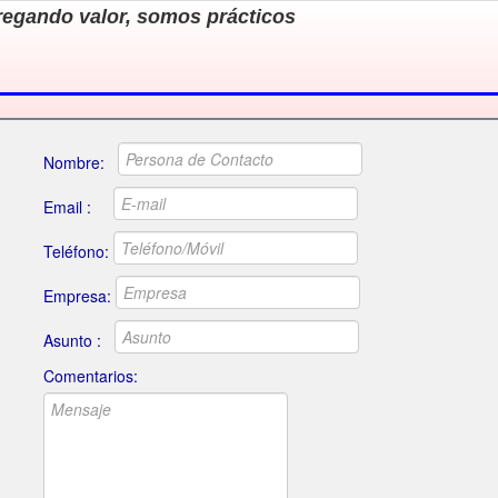
egando valor, somos prácticos
Nombre:
Email :
Teléfono:
Empresa:
Asunto :
Comentarios: