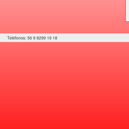
Teléfonos: 56 9 8299 19 18