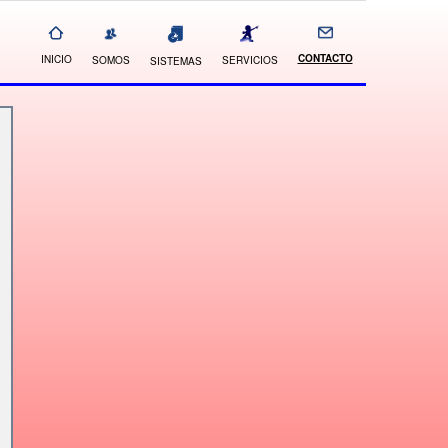
CONTACTO
INICIO
SOMOS
SERVICIOS
SISTEMAS